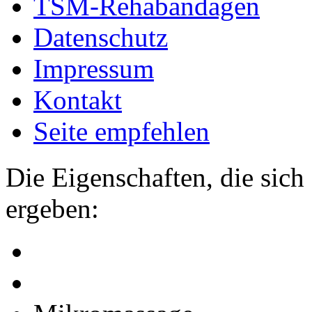
TSM-Rehabandagen
Datenschutz
Impressum
Kontakt
Seite empfehlen
Die Eigenschaften, die sich
ergeben: