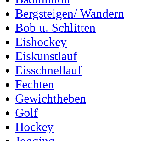
Bergsteigen/ Wandern
Bob u. Schlitten
Eishockey
Eiskunstlauf
Eisschnellauf
Fechten
Gewichtheben
Golf
Hockey
Jogging