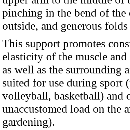
pinching in the bend of the
outside, and generous folds 
This support promotes const
elasticity of the muscle and
as well as the surrounding a
suited for use during sport 
volleyball, basketball) and 
unaccustomed load on the a
gardening).