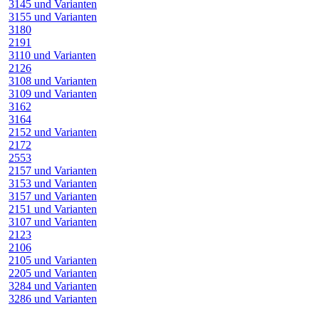
3145 und Varianten
3155 und Varianten
3180
2191
3110 und Varianten
2126
3108 und Varianten
3109 und Varianten
3162
3164
2152 und Varianten
2172
2553
2157 und Varianten
3153 und Varianten
3157 und Varianten
2151 und Varianten
3107 und Varianten
2123
2106
2105 und Varianten
2205 und Varianten
3284 und Varianten
3286 und Varianten