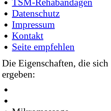
TSM-Rehabandagen
Datenschutz
Impressum
Kontakt
Seite empfehlen
Die Eigenschaften, die sich
ergeben: