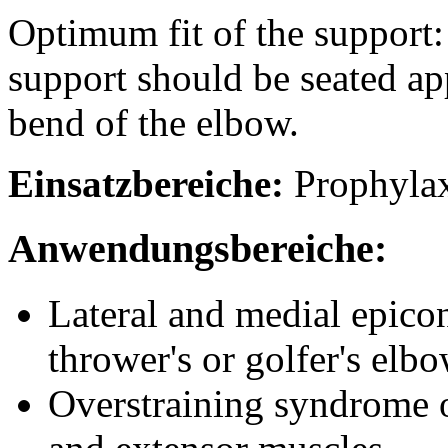
Optimum fit of the support
support should be seated a
bend of the elbow.
Einsatzbereiche:
Prophyla
Anwendungsbereiche:
Lateral and medial epicon
thrower's or golfer's elb
Overstraining syndrome o