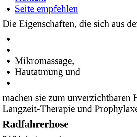
Seite empfehlen
Die Eigenschaften, die sich aus de
Mikromassage,
Hautatmung und
machen sie zum unverzichtbaren Hi
Langzeit-Therapie und Prophylax
Radfahrerhose