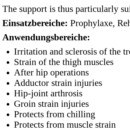
The support is thus particularly su
Einsatzbereiche:
Prophylaxe, Reh
Anwendungsbereiche:
Irritation and sclerosis of the 
Strain of the thigh muscles
After hip operations
Adductor strain injuries
Hip-joint arthrosis
Groin strain injuries
Protects from chilling
Protects from muscle strain